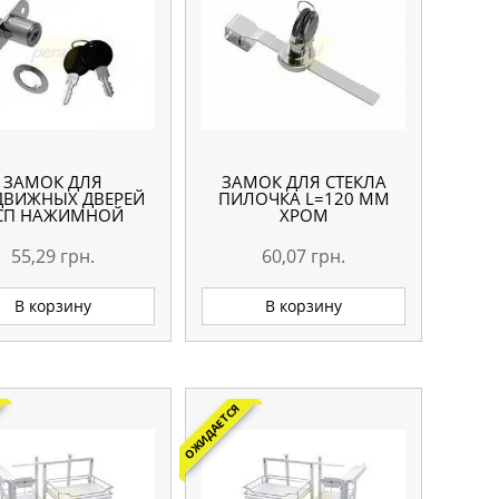
ЗАМОК ДЛЯ
ЗАМОК ДЛЯ СТЕКЛА
ДВИЖНЫХ ДВЕРЕЙ
ПИЛОЧКА L=120 ММ
СП НАЖИМНОЙ
ХРОМ
55,29
грн.
60,07
грн.
В корзину
В корзину
ОЖИДАЕТСЯ