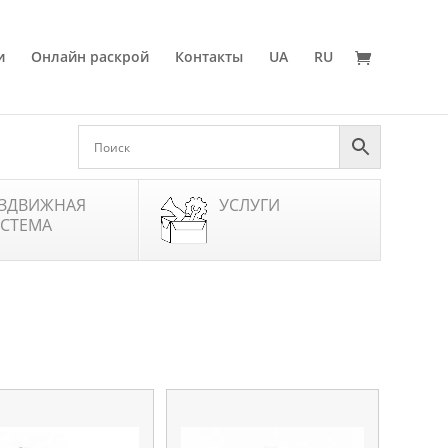
и
Онлайн раскрой
Контакты
UA
RU
ЗДВИЖНАЯ
УСЛУГИ
СТЕМА