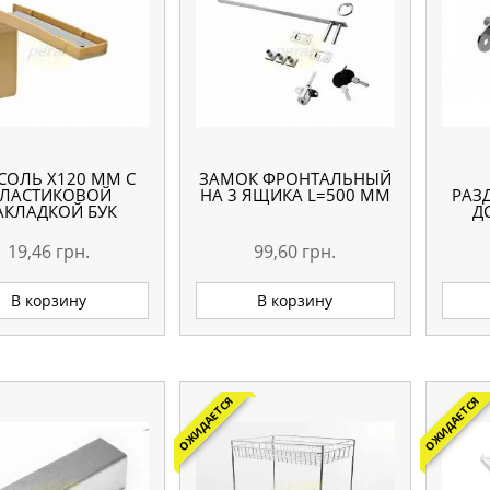
СОЛЬ Х120 ММ С
ЗАМОК ФРОНТАЛЬНЫЙ
ЛАСТИКОВОЙ
НА 3 ЯЩИКА L=500 ММ
РАЗ
АКЛАДКОЙ БУК
Д
19,46
грн.
99,60
грн.
В корзину
В корзину
ОЖИДАЕТСЯ
ОЖИДАЕТСЯ