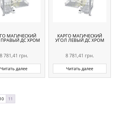
ГО МАГИЧЕСКИЙ
КАРГО МАГИЧЕСКИЙ
 ПРАВЫЙ ДС ХРОМ
УГОЛ ЛЕВЫЙ ДС ХРОМ
8 781,41
грн.
8 781,41
грн.
Читать далее
Читать далее
10
11