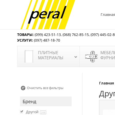
Главна
ТОВАРЫ:
(099) 423-51-13
,
(068) 762-85-15
,
(097) 445-02-
УСЛУГИ:
(097) 487-18-70
ПЛИТНЫЕ
МЕБЕЛ
МАТЕРИАЛЫ
ФУРНИ
Главная
Очистить все фильтры
Дру
Бренд
Другой
208