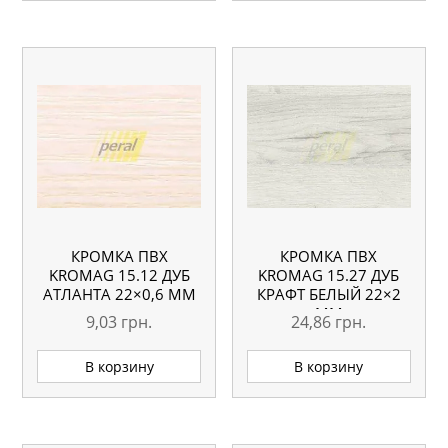
КРОМКА ПВХ
КРОМКА ПВХ
KROMAG 15.12 ДУБ
KROMAG 15.27 ДУБ
АТЛАНТА 22×0,6 ММ
КРАФТ БЕЛЫЙ 22×2
ММ
9,03
грн.
24,86
грн.
В корзину
В корзину