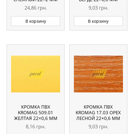
24,86
грн.
9,03
грн.
В корзину
В корзину
КРОМКА ПВХ
КРОМКА ПВХ
KROMAG 509.01
KROMAG 17.03 ОРЕХ
ЖЕЛТАЯ 22×0,6 ММ
ЛЕСНОЙ 22×0,6 ММ
8,16
грн.
9,03
грн.