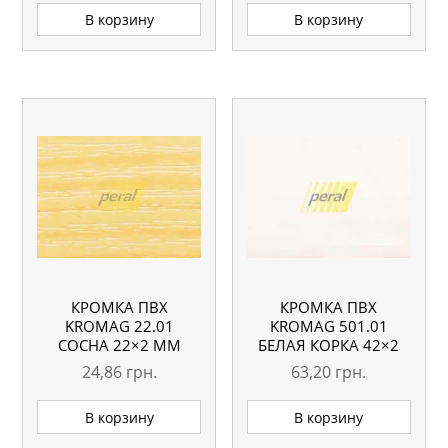
В корзину
В корзину
КРОМКА ПВХ
КРОМКА ПВХ
KROMAG 22.01
KROMAG 501.01
СОСНА 22×2 ММ
БЕЛАЯ КОРКА 42×2
ММ
24,86
грн.
63,20
грн.
В корзину
В корзину