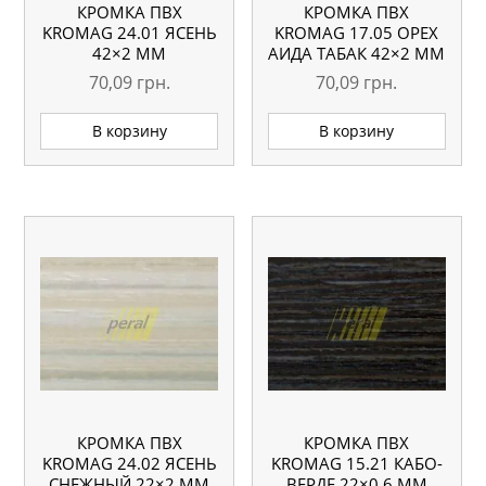
КРОМКА ПВХ
КРОМКА ПВХ
KROMAG 24.01 ЯСЕНЬ
KROMAG 17.05 ОРЕХ
42×2 ММ
АИДА ТАБАК 42×2 ММ
70,09
грн.
70,09
грн.
В корзину
В корзину
КРОМКА ПВХ
КРОМКА ПВХ
KROMAG 24.02 ЯСЕНЬ
KROMAG 15.21 КАБО-
СНЕЖНЫЙ 22×2 ММ
ВЕРДЕ 22×0,6 ММ