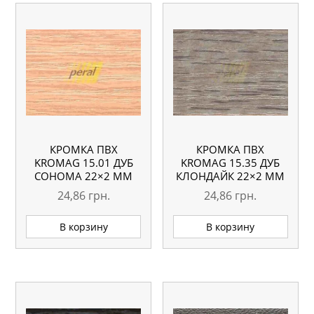
КРОМКА ПВХ
КРОМКА ПВХ
KROMAG 15.01 ДУБ
KROMAG 15.35 ДУБ
СОНОМА 22×2 ММ
КЛОНДАЙК 22×2 ММ
24,86
грн.
24,86
грн.
В корзину
В корзину