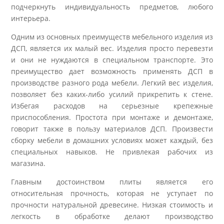
подчеркнуть индивидуальность предметов, любого
интерьера.
Одним из основных преимуществ мебельного изделия из
ДСП, является их малый вес. Изделия просто перевезти
и они не нуждаются в специальном транспорте. Это
преимущество дает возможность применять ДСП в
производстве разного рода мебели. Легкий вес изделия,
позволяет без каких-либо усилий прикрепить к стене.
Избегая расходов на серьезные крепежные
приспособления. Простота при монтаже и демонтаже,
говорит также в пользу материалов ДСП. Произвести
сборку мебели в домашних условиях может каждый, без
специальных навыков. Не привлекая рабочих из
магазина.
Главным достоинством плиты является его
относительная прочность, которая не уступает по
прочности натуральной древесине. Низкая стоимость и
легкость в обработке делают производство