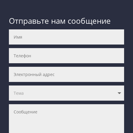
Отправьте нам сообщение