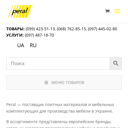
ТОВАРЫ:
(099) 423-51-13
,
(068) 762-85-15
,
(097) 445-02-80
УСЛУГИ:
(097) 487-18-70
UA
RU
МЕНЮ ТОВАРОВ
Peral — поставщик плитных материалов и мебельных
комплектующих для производства мебели в Украине.
В ассортименте представлены европейские бренды,