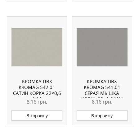
КРОМКА ПВХ
КРОМКА ПВХ
KROMAG 542.01
KROMAG 541.01
САТИН КОРКА 22×0,6
СЕРАЯ МЫШКА
ММ
КОРКА 22×0,6 ММ
8,16
грн.
8,16
грн.
В корзину
В корзину