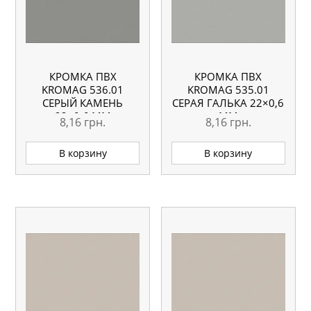
КРОМКА ПВХ
КРОМКА ПВХ
KROMAG 536.01
KROMAG 535.01
СЕРЫЙ КАМЕНЬ
СЕРАЯ ГАЛЬКА 22×0,6
22×0,6 ММ
ММ
8,16
грн.
8,16
грн.
В корзину
В корзину