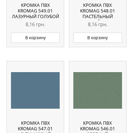
КРОМКА ПВХ
КРОМКА ПВХ
KROMAG 549.01
KROMAG 548.01
ЛАЗУРНЫЙ ГОЛУБОЙ
ПАСТЕЛЬНЫЙ
22×0,6 ММ
ЗЕЛЕНЫЙ КОРКА
8,16
грн.
8,16
грн.
22×0,6 ММ
В корзину
В корзину
КРОМКА ПВХ
КРОМКА ПВХ
KROMAG 547.01
KROMAG 546.01