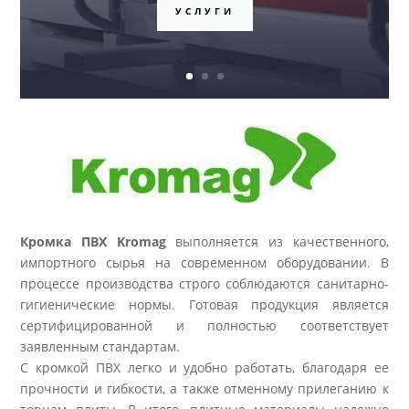
Кромка ПВХ Kromag
выполняется из качественного,
импортного сырья на современном оборудовании. В
процессе производства строго соблюдаются санитарно-
гигиенические нормы. Готовая продукция является
сертифицированной и полностью соответствует
заявленным стандартам.
С кромкой ПВХ легко и удобно работать, благодаря ее
прочности и гибкости, а также отменному прилеганию к