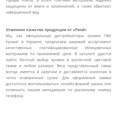
торцам плиты. В итоге, плитные материалы надежно
защищены от влаги и загрязнений, а также обретают
завершенный вид.
Отменное качество продукции от «Peral»
Мы, как официальные дистрибьюторы кромки ПВХ
Кромаг в Украине, предлагаем широкий ассортимент
качественных, сертифицированных облицовочных
материалов по приемлемой цене. В каталоге удастся
найти богатый выбор кромки в различной цветовой
гамме и любом размере. Весь представленный товар
всегда имеется в наличии и доставляется клиентам в
четко оговоренные сроки. Для оформления заявки
достаточно воспользоваться онлайн-формой заказа или
позвонить нашим менеджерам по указанному номеру
телефона.