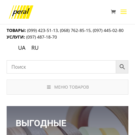
ТОВАРЫ:
(099) 423-51-13
,
(068) 762-85-15
,
(097) 445-02-80
УСЛУГИ:
(097) 487-18-70
UA
RU
МЕНЮ ТОВАРОВ
ВЫГОДНЫЕ