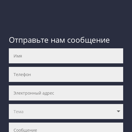
Отправьте нам сообщение