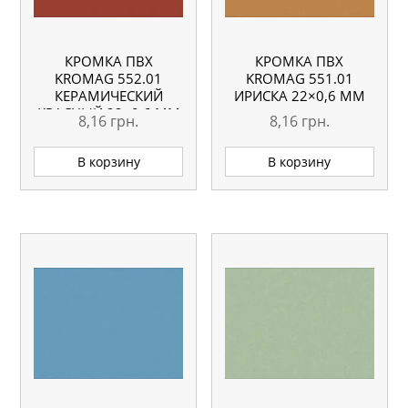
КРОМКА ПВХ
КРОМКА ПВХ
KROMAG 552.01
KROMAG 551.01
КЕРАМИЧЕСКИЙ
ИРИСКА 22×0,6 ММ
КРАСНЫЙ 22×0,6 ММ
8,16
грн.
8,16
грн.
В корзину
В корзину