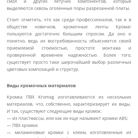
смол и других летучих компонентов, которые
выделяются сквозь оголенные поры разрезанной плиты.
Стоит отметить, что как среди профессионалов, так и в
обществе новичков, кромочные ленты Кромаг
пользуются достаточно большим спросом. Да оно и
понятно, ведь их востребованность объясняется своей
приемлемой стоимостью, простоте монтажа и
проверенной временем надежностью. Более того,
существует просто таки широчайший выбор различных
цветовых композиций и структур.
Виды кромочных материалов
Кромка ПВХ Kromag изготавливаются из нескольких
материалов, что, собственно, характеризирует их виды.
И так, существуют следующие виды кромок:
— из пластмассы, или как их еще называют кромки ABS;
— ПВХ кромки;
— меламиновые кромки с клеем, изготовленные из