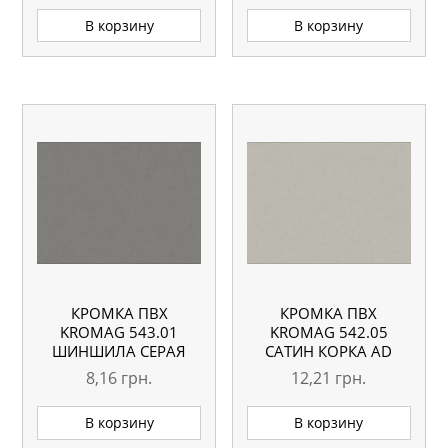
В корзину
В корзину
КРОМКА ПВХ
КРОМКА ПВХ
KROMAG 543.01
KROMAG 542.05
ШИНШИЛА СЕРАЯ
САТИН КОРКА AD
КОРКА 22×0,6 ММ
22×0,8 ММ
8,16
грн.
12,21
грн.
В корзину
В корзину