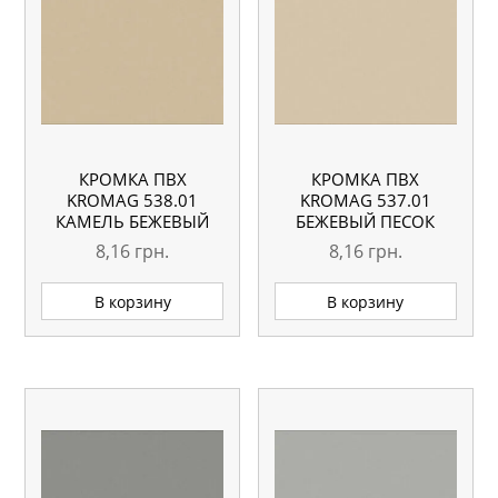
КРОМКА ПВХ
КРОМКА ПВХ
KROMAG 538.01
KROMAG 537.01
КАМЕЛЬ БЕЖЕВЫЙ
БЕЖЕВЫЙ ПЕСОК
22×0,6 ММ
22×0,6 ММ
8,16
грн.
8,16
грн.
В корзину
В корзину