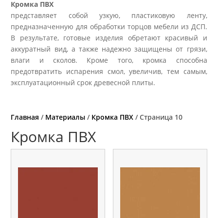
Кромка ПВХ
представляет собой узкую, пластиковую ленту,
предназначенную для обработки торцов мебели из ДСП.
В результате, готовые изделия обретают красивый и
аккуратный вид, а также надежно защищены от грязи,
влаги и сколов. Кроме того, кромка способна
предотвратить испарения смол, увеличив, тем самым,
эксплуатационный срок древесной плиты.
Главная
/
Материалы
/
Кромка ПВХ
/ Страница 10
Кромка ПВХ