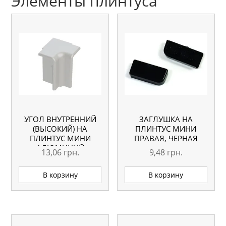
Элементы плинтуса
УГОЛ ВНУТРЕННИЙ
ЗАГЛУШКА НА
(ВЫСОКИЙ) НА
ПЛИНТУС МИНИ
ПЛИНТУС МИНИ
ПРАВАЯ, ЧЕРНАЯ
АЛЮМИНИЙ
13,06
грн.
9,48
грн.
В корзину
В корзину