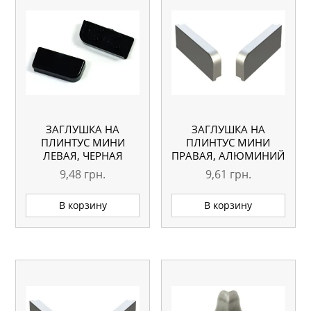
ЗАГЛУШКА НА
ЗАГЛУШКА НА
ПЛИНТУС МИНИ
ПЛИНТУС МИНИ
ЛЕВАЯ, ЧЕРНАЯ
ПРАВАЯ, АЛЮМИНИЙ
9,48
грн.
9,61
грн.
В корзину
В корзину