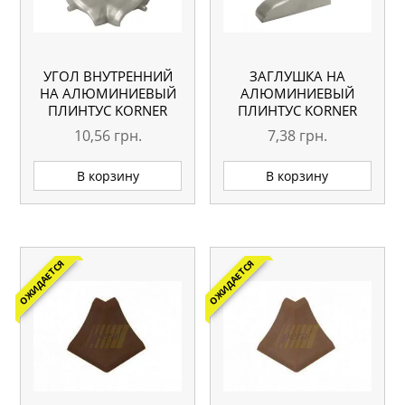
УГОЛ ВНУТРЕННИЙ
ЗАГЛУШКА НА
НА АЛЮМИНИЕВЫЙ
АЛЮМИНИЕВЫЙ
ПЛИНТУС KORNER
ПЛИНТУС KORNER
10,56
грн.
7,38
грн.
В корзину
В корзину
ОЖИДАЕТСЯ
ОЖИДАЕТСЯ