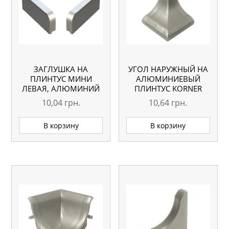
ЗАГЛУШКА НА
УГОЛ НАРУЖНЫЙ НА
ПЛИНТУС МИНИ
АЛЮМИНИЕВЫЙ
ЛЕВАЯ, АЛЮМИНИЙ
ПЛИНТУС KORNER
10,04
грн.
10,64
грн.
В корзину
В корзину