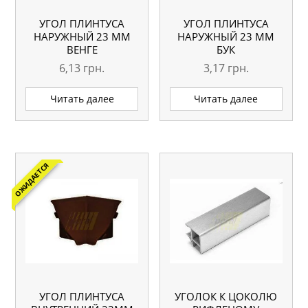
УГОЛ ПЛИНТУСА
УГОЛ ПЛИНТУСА
НАРУЖНЫЙ 23 ММ
НАРУЖНЫЙ 23 ММ
ВЕНГЕ
БУК
6,13
грн.
3,17
грн.
Читать далее
Читать далее
ОЖИДАЕТСЯ
УГОЛ ПЛИНТУСА
УГОЛОК К ЦОКОЛЮ