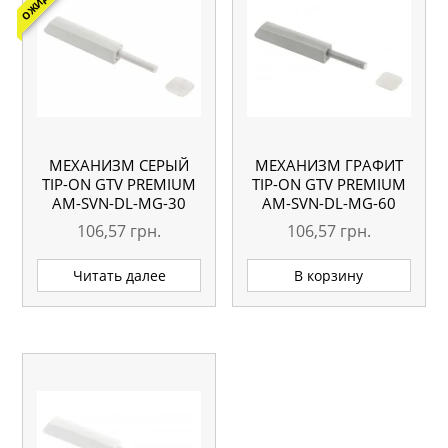
МЕХАНИЗМ СЕРЫЙ
МЕХАНИЗМ ГРАФИТ
TIP-ON GTV PREMIUM
TIP-ON GTV PREMIUM
АМ-SVN-DL-MG-30
АМ-SVN-DL-MG-60
106,57
грн.
106,57
грн.
Читать далее
В корзину