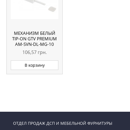
МЕХАНИЗМ БЕЛЫЙ
TIP-ON GTV PREMIUM
АМ-SVN-DL-MG-10
106,57
грн.
В корзину
ОТДЕЛ ПРОДАЖ ДСП И МЕБЕЛЬНОЙ ФУРНИТУРЫ