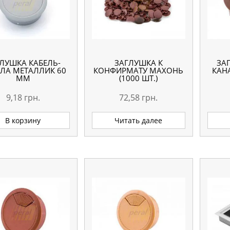
ЛУШКА КАБЕЛЬ-
ЗАГЛУШКА К
ЗА
ЛА МЕТАЛЛИК 60
КОНФИРМАТУ МАХОНЬ
КАН
ММ
(1000 ШТ.)
9,18
грн.
72,58
грн.
В корзину
Читать далее