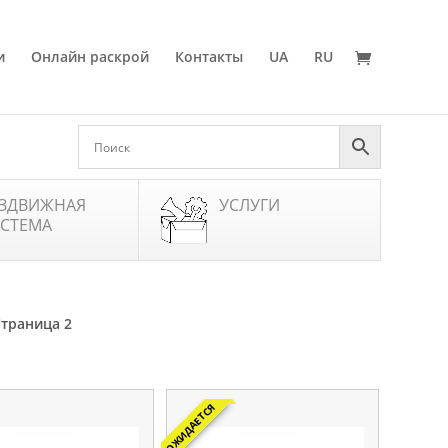
и
Онлайн раскрой
Контакты
UA
RU
ЗДВИЖНАЯ
УСЛУГИ
СТЕМА
Страница 2
ОЖИДАЕТСЯ