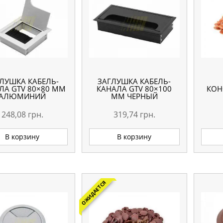
ЛУШКА КАБЕЛЬ-
ЗАГЛУШКА КАБЕЛЬ-
ЛА GTV 80×80 ММ
КАНАЛА GTV 80×100
КОН
АЛЮМИНИЙ
ММ ЧЕРНЫЙ
248,08
грн.
319,74
грн.
В корзину
В корзину
ОЖИДАЕТСЯ