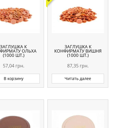
ЗАГЛУШКА К
ЗАГЛУШКА К
ФИРМАТУ ОЛЬХА
КОНФИРМАТУ ВИШНЯ
(1000 ШТ.)
(1000 ШТ.)
57,04
грн.
87,35
грн.
В корзину
Читать далее