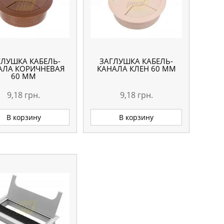
ГЛУШКА КАБЕЛЬ-
ЗАГЛУШКА КАБЕЛЬ-
АЛА КОРИЧНЕВАЯ
КАНАЛА КЛЕН 60 ММ
60 ММ
9,18
грн.
9,18
грн.
В корзину
В корзину