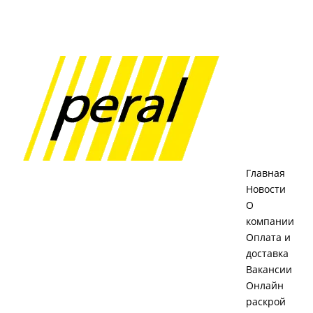
Главная
Новости
О
компании
Оплата и
доставка
Вакансии
Онлайн
раскрой