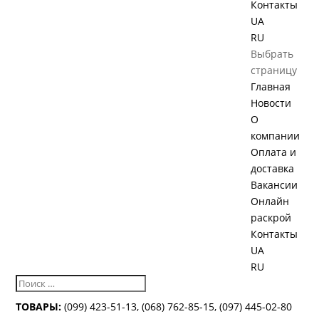
Контакты
UA
RU
Выбрать
страницу
Главная
Новости
О
компании
Оплата и
доставка
Вакансии
Онлайн
раскрой
Контакты
UA
RU
ТОВАРЫ:
(099) 423-51-13
,
(068) 762-85-15
,
(097) 445-02-80