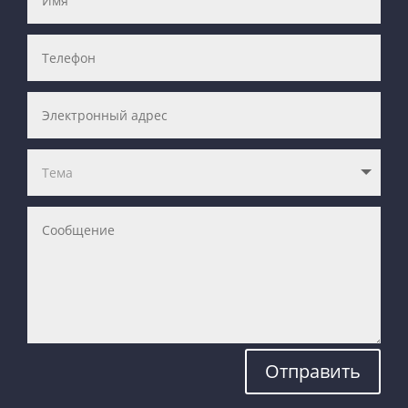
Отправить