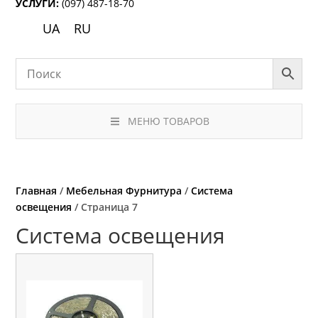
УСЛУГИ:
(097) 487-18-70
UA
RU
МЕНЮ ТОВАРОВ
Главная
/
Мебельная Фурнитура
/
Система
освещения
/ Страница 7
Система освещения