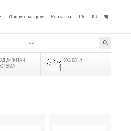
и
Онлайн раскрой
Контакты
UA
RU
ЗДВИЖНАЯ
УСЛУГИ
СТЕМА