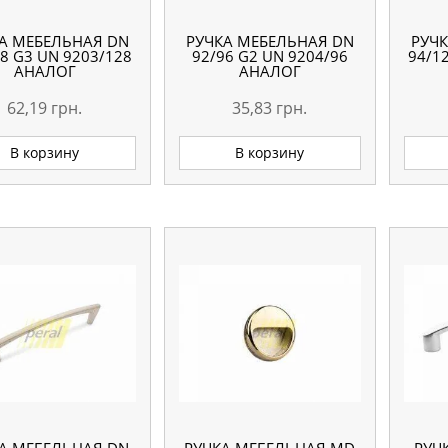
А МЕБЕЛЬНАЯ DN
РУЧКА МЕБЕЛЬНАЯ DN
РУЧ
8 G3 UN 9203/128
92/96 G2 UN 9204/96
94/1
АНАЛОГ
АНАЛОГ
62,19
грн.
35,83
грн.
В корзину
В корзину