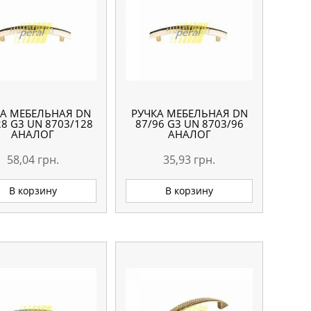
КА МЕБЕЛЬНАЯ DN
РУЧКА МЕБЕЛЬНАЯ DN
28 G3 UN 8703/128
87/96 G3 UN 8703/96
АНАЛОГ
АНАЛОГ
58,04
грн.
35,93
грн.
В корзину
В корзину