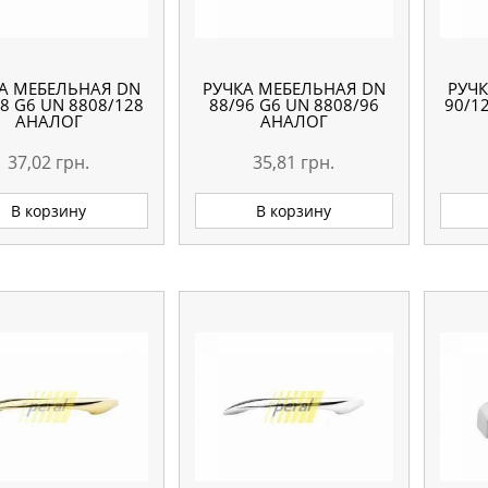
А МЕБЕЛЬНАЯ DN
РУЧКА МЕБЕЛЬНАЯ DN
РУЧ
8 G6 UN 8808/128
88/96 G6 UN 8808/96
90/1
АНАЛОГ
АНАЛОГ
37,02
грн.
35,81
грн.
В корзину
В корзину