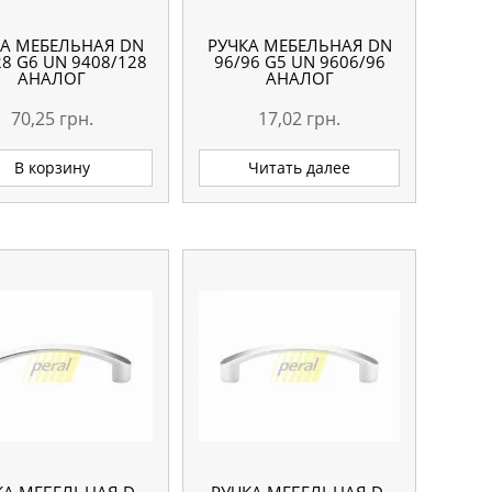
КА МЕБЕЛЬНАЯ DN
РУЧКА МЕБЕЛЬНАЯ DN
28 G6 UN 9408/128
96/96 G5 UN 9606/96
АНАЛОГ
АНАЛОГ
70,25
грн.
17,02
грн.
В корзину
Читать далее