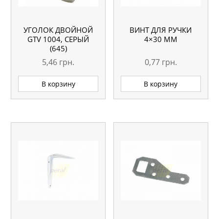
УГОЛОК ДВОЙНОЙ
ВИНТ ДЛЯ РУЧКИ
GTV 1004, СЕРЫЙ
4×30 ММ
(645)
5,46
грн.
0,77
грн.
В корзину
В корзину