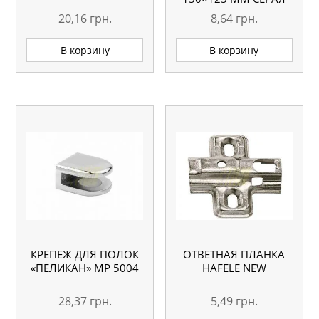
20,16
грн.
8,64
грн.
В корзину
В корзину
КРЕПЕЖ ДЛЯ ПОЛОК
ОТВЕТНАЯ ПЛАНКА
«ПЕЛИКАН» MP 5004
HAFELE NEW
28,37
грн.
5,49
грн.