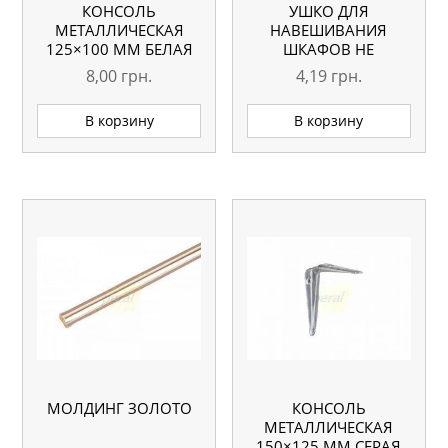
КОНСОЛЬ
УШКО ДЛЯ
МЕТАЛЛИЧЕСКАЯ
НАВЕШИВАНИЯ
125×100 ММ БЕЛАЯ
ШКАФОВ НЕ
РЕГУЛИРУЕМОЕ
8,00
грн.
4,19
грн.
В корзину
В корзину
МОЛДИНГ ЗОЛОТО
КОНСОЛЬ
МЕТАЛЛИЧЕСКАЯ
150×125 ММ СЕРАЯ