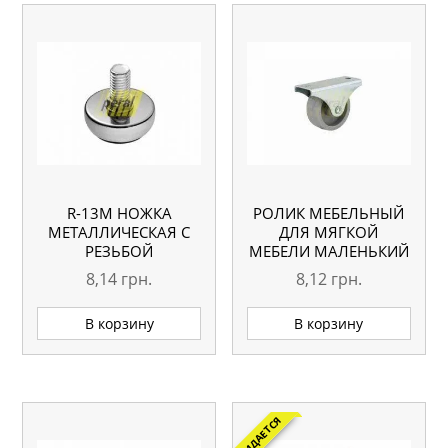
R-13M НОЖКА
РОЛИК МЕБЕЛЬНЫЙ
МЕТАЛЛИЧЕСКАЯ С
ДЛЯ МЯГКОЙ
РЕЗЬБОЙ
МЕБЕЛИ МАЛЕНЬКИЙ
8,14
грн.
8,12
грн.
В корзину
В корзину
ОЖИДАЕТСЯ