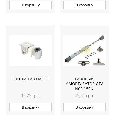
В корзину
В корзину
СТЯЖКА TAB HAFELE
ГАЗОВЫЙ
АМОРТИЗАТОР GTV
N02 150N
12,25
грн.
45,81
грн.
В корзину
В корзину