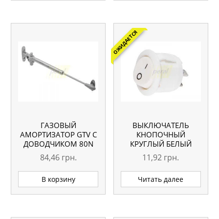
ОЖИДАЕТСЯ
ГАЗОВЫЙ
ВЫКЛЮЧАТЕЛЬ
АМОРТИЗАТОР GTV С
КНОПОЧНЫЙ
ДОВОДЧИКОМ 80N
КРУГЛЫЙ БЕЛЫЙ
84,46
грн.
11,92
грн.
В корзину
Читать далее