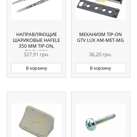
НАПРАВЛЯЮЩИЕ
МЕХАНИЗМ TIP-ON
ШАРИКОВЫЕ HAFELE
GTV LUX AM-MET-MG
350 ММ TIP-ON,
ПОЛНОГО
327,91
грн.
36,20
грн.
ВЫДВИЖЕНИЯ,
БОКОВОЙ МОНТАЖ
В корзину
В корзину