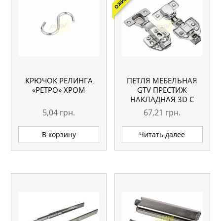
КРЮЧОК РЕЛИНГА
ПЕТЛЯ МЕБЕЛЬНАЯ
«РЕТРО» ХРОМ
GTV ПРЕСТИЖ
НАКЛАДНАЯ 3D С
ДОВОДЧИКОМ ZM-
5,04
грн.
67,21
грн.
CNHC09BR2
В корзину
Читать далее