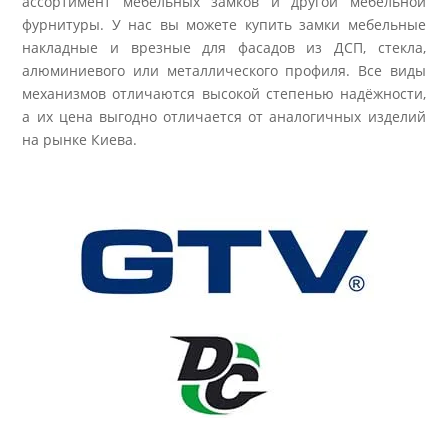
ассортимент мебельных замков и другой мебельной
фурнитуры. У нас вы можете купить замки мебельные
накладные и врезные для фасадов из ДСП, стекла,
алюминиевого или металлического профиля. Все виды
механизмов отличаются высокой степенью надёжности,
а их цена выгодно отличается от аналогичных изделий
на рынке Киева.