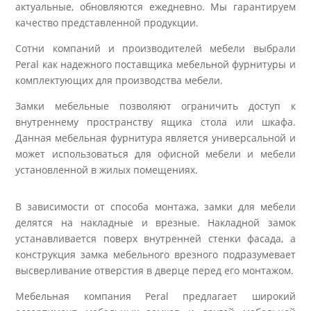
актуальные, обновляются ежедневно. Мы гарантируем
качество представленной продукции.
Сотни компаний и производителей мебели выбрали
Peral как надежного поставщика мебельной фурнитуры и
комплектующих для производства мебели.
Замки мебельные позволяют ограничить доступ к
внутреннему пространству ящика стола или шкафа.
Данная мебельная фурнитура является универсальной и
может использоваться для офисной мебели и мебели
установленной в жилых помещениях.
В зависимости от способа монтажа, замки для мебели
делятся на накладные и врезные. Накладной замок
устанавливается поверх внутренней стенки фасада, а
конструкция замка мебельного врезного подразумевает
высверливание отверстия в дверце перед его монтажом.
Мебельная компания Peral предлагает широкий