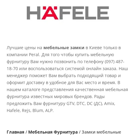
Лучшие цены на
мебельные замки
в Киеве только в
компании Peral. Для того чтобы купить мебельную
фурнитуру Вам нужно позвонить по телефону (097) 487-
18-70 или воспользоваться системой онлайн заказа. Наш
менеджер поможет Вам выбрать подходящий товар и
оформит доставку в удобное для Вас место и время.
В
нашем каталоге представления качественная мебельная
фурнитура известных мировых брендов. Рады
предложить Вам фурнитуру GTV, DTC, DC (ДС), Amix,
Hafele, Rejs, Blum, ALP.
Главная
/
Мебельная Фурнитура
/ Замки мебельные