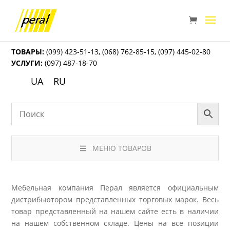
ТОВАРЫ:
(099) 423-51-13
,
(068) 762-85-15
,
(097) 445-02-80
УСЛУГИ:
(097) 487-18-70
UA
RU
МЕНЮ ТОВАРОВ
Мебельная компания Перал является официальным
дистрибьютором представленных торговых марок. Весь
товар представленный на нашем сайте есть в наличии
на нашем собственном складе. Цены на все позиции