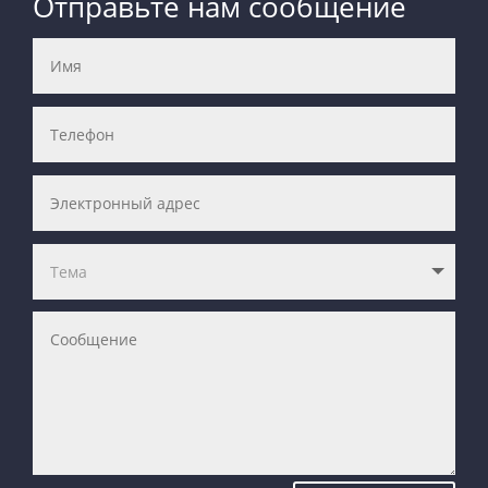
Отправьте нам сообщение