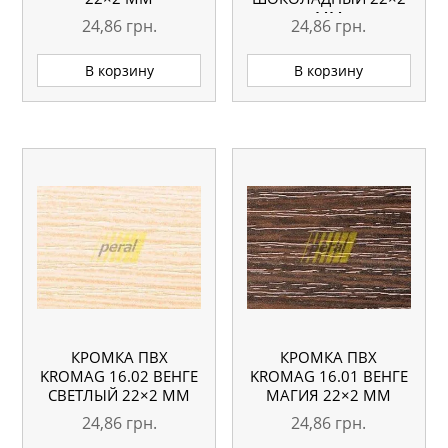
ММ
24,86
грн.
24,86
грн.
В корзину
В корзину
КРОМКА ПВХ
КРОМКА ПВХ
KROMAG 16.02 ВЕНГЕ
KROMAG 16.01 ВЕНГЕ
СВЕТЛЫЙ 22×2 ММ
МАГИЯ 22×2 ММ
24,86
грн.
24,86
грн.