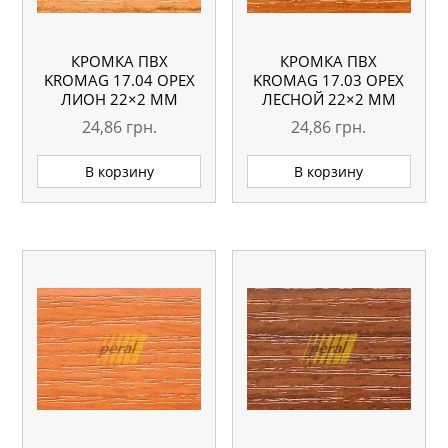
КРОМКА ПВХ
КРОМКА ПВХ
KROMAG 17.04 ОРЕХ
KROMAG 17.03 ОРЕХ
ЛИОН 22×2 ММ
ЛЕСНОЙ 22×2 ММ
24,86
грн.
24,86
грн.
В корзину
В корзину