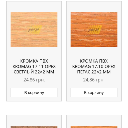
КРОМКА ПВХ
КРОМКА ПВХ
KROMAG 17.11 ОРЕХ
KROMAG 17.10 ОРЕХ
СВЕТЛЫЙ 22×2 ММ
ПЕГАС 22×2 ММ
24,86
грн.
24,86
грн.
В корзину
В корзину