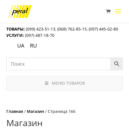
ТОВАРЫ:
(099) 423-51-13
,
(068) 762-85-15
,
(097) 445-02-80
УСЛУГИ:
(097) 487-18-70
UA
RU
МЕНЮ ТОВАРОВ
Главная
/
Магазин
/ Страница 166
Магазин