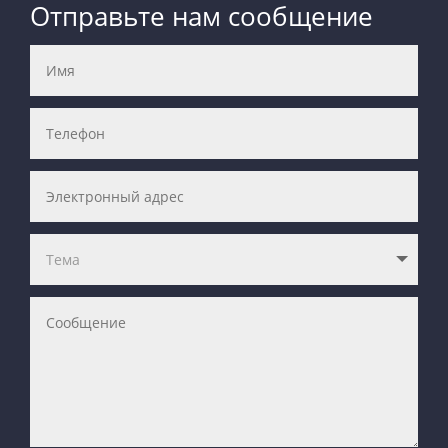
Отправьте нам сообщение