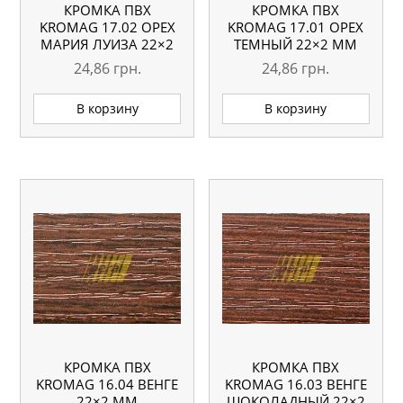
КРОМКА ПВХ
КРОМКА ПВХ
KROMAG 17.02 ОРЕХ
KROMAG 17.01 ОРЕХ
МАРИЯ ЛУИЗА 22×2
ТЕМНЫЙ 22×2 ММ
ММ
24,86
грн.
24,86
грн.
В корзину
В корзину
КРОМКА ПВХ
КРОМКА ПВХ
KROMAG 16.04 ВЕНГЕ
KROMAG 16.03 ВЕНГЕ
22×2 ММ
ШОКОЛАДНЫЙ 22×2