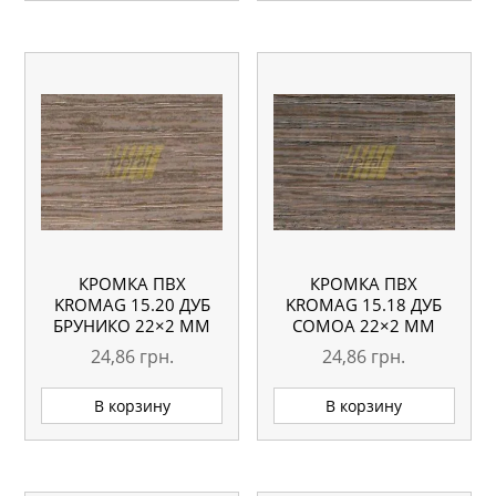
КРОМКА ПВХ
КРОМКА ПВХ
KROMAG 15.20 ДУБ
KROMAG 15.18 ДУБ
БРУНИКО 22×2 ММ
СОМОА 22×2 ММ
24,86
грн.
24,86
грн.
В корзину
В корзину