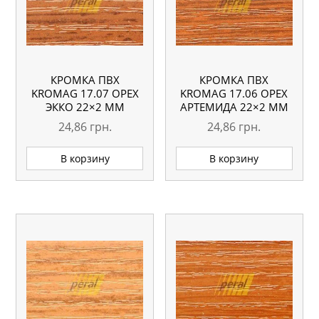
КРОМКА ПВХ
КРОМКА ПВХ
KROMAG 17.07 ОРЕХ
KROMAG 17.06 ОРЕХ
ЭККО 22×2 ММ
АРТЕМИДА 22×2 ММ
24,86
грн.
24,86
грн.
В корзину
В корзину