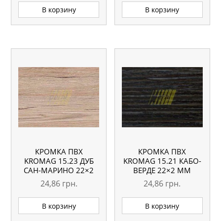
В корзину
В корзину
КРОМКА ПВХ
КРОМКА ПВХ
KROMAG 15.23 ДУБ
KROMAG 15.21 КАБО-
САН-МАРИНО 22×2
ВЕРДЕ 22×2 ММ
ММ
24,86
грн.
24,86
грн.
В корзину
В корзину