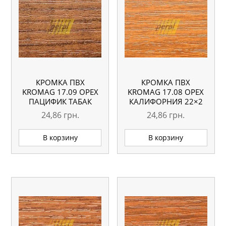
КРОМКА ПВХ
КРОМКА ПВХ
KROMAG 17.09 ОРЕХ
KROMAG 17.08 ОРЕХ
ПАЦИФИК ТАБАК
КАЛИФОРНИЯ 22×2
22×2 ММ
ММ
24,86
грн.
24,86
грн.
В корзину
В корзину