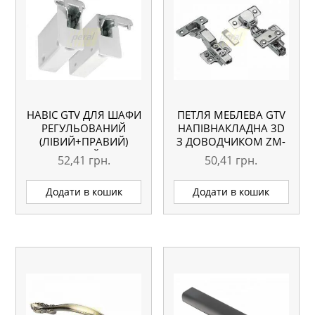
НАВІС GTV ДЛЯ ШАФИ
ПЕТЛЯ МЕБЛЕВА GTV
РЕГУЛЬОВАНИЙ
НАПІВНАКЛАДНА 3D
(ЛІВИЙ+ПРАВИЙ)
З ДОВОДЧИКОМ ZM-
БІЛИЙ
DCHC08-3DBEO
52,41
грн.
50,41
грн.
Додати в кошик
Додати в кошик