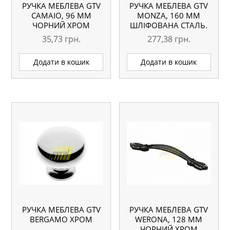
РУЧКА МЕБЛЕВА GTV
РУЧКА МЕБЛЕВА GTV
CAMAIO, 96 ММ
MONZA, 160 ММ
ЧОРНИЙ ХРОМ
ШЛІФОВАНА СТАЛЬ.
35,73
грн.
277,38
грн.
Додати в кошик
Додати в кошик
РУЧКА МЕБЛЕВА GTV
РУЧКА МЕБЛЕВА GTV
BERGAMO ХРОМ
WERONA, 128 ММ
ЧОРНИЙ ХРОМ