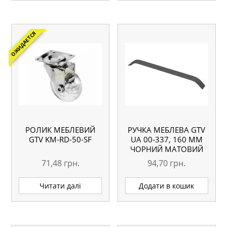
ОЖИДАЕТСЯ
РОЛИК МЕБЛЕВИЙ
РУЧКА МЕБЛЕВА GTV
GTV KM-RD-50-SF
UA 00-337, 160 ММ
ЧОРНИЙ МАТОВИЙ
71,48
грн.
94,70
грн.
Читати далі
Додати в кошик