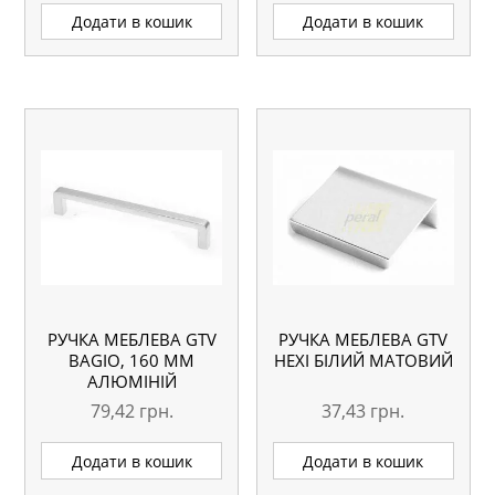
ПРОВОДОМ 1,5
Додати в кошик
Додати в кошик
МЕТРА
РУЧКА МЕБЛЕВА GTV
РУЧКА МЕБЛЕВА GTV
BAGIO, 160 ММ
HEXI БІЛИЙ МАТОВИЙ
АЛЮМІНІЙ
79,42
грн.
37,43
грн.
Додати в кошик
Додати в кошик