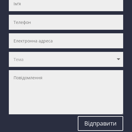
Відправити