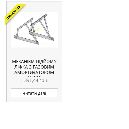
ОЖИДАЕТСЯ
МЕХАНІЗМ ПІДЙОМУ
ЛІЖКА З ГАЗОВИМ
АМОРТИЗАТОРОМ
N1000
1 391,44
грн.
Читати далі