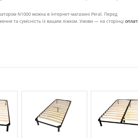
затором N1000 можна в інтернет-магазині Peral. Перед
ення та сумісність із вашим ліжком. Умови — на сторінці
оплат