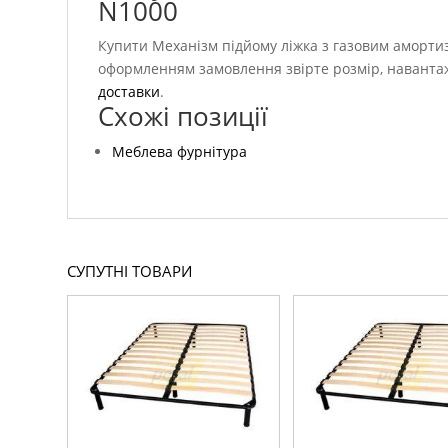
N1000
Купити Механізм підйому ліжка з газовим аморти
оформленням замовлення звірте розмір, навантаж
доставки
.
Схожі позиції
Меблева фурнітура
СУПУТНІ ТОВАРИ