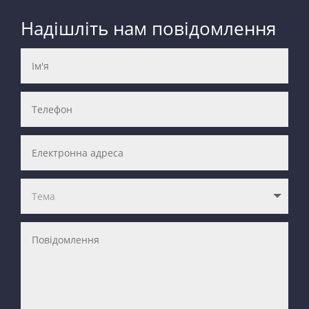
Надішліть нам повідомлення