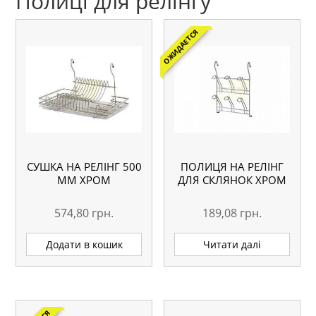
Полиці для релінгу
ОЖИДАЕТСЯ
СУШКА НА РЕЛІНГ 500
ПОЛИЦЯ НА РЕЛІНГ
ММ ХРОМ
ДЛЯ СКЛЯНОК ХРОМ
574,80
грн.
189,08
грн.
Додати в кошик
Читати далі