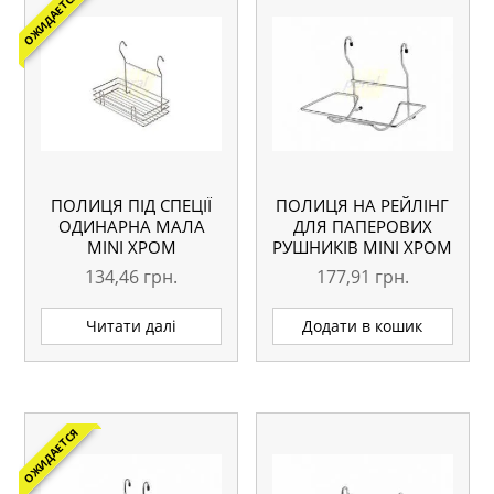
ОЖИДАЕТСЯ
ПОЛИЦЯ ПІД СПЕЦІЇ
ПОЛИЦЯ НА РЕЙЛІНГ
ОДИНАРНА МАЛА
ДЛЯ ПАПЕРОВИХ
MINI ХРОМ
РУШНИКІВ MINI ХРОМ
134,46
грн.
177,91
грн.
Читати далі
Додати в кошик
ОЖИДАЕТСЯ