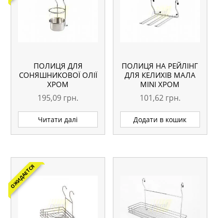
ПОЛИЦЯ ДЛЯ
ПОЛИЦЯ НА РЕЙЛІНГ
СОНЯШНИКОВОЇ ОЛІЇ
ДЛЯ КЕЛИХІВ МАЛА
ХРОМ
MINI ХРОМ
195,09
грн.
101,62
грн.
Читати далі
Додати в кошик
ОЖИДАЕТСЯ