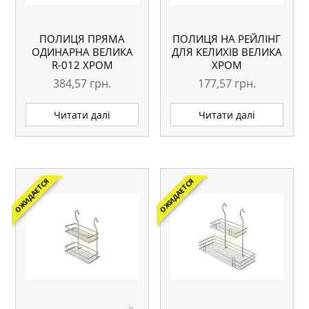
ПОЛИЦЯ ПРЯМА
ПОЛИЦЯ НА РЕЙЛІНГ
ОДИНАРНА ВЕЛИКА
ДЛЯ КЕЛИХІВ ВЕЛИКА
R-012 ХРОМ
ХРОМ
384,57
грн.
177,57
грн.
Читати далі
Читати далі
ОЖИДАЕТСЯ
ОЖИДАЕТСЯ