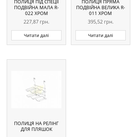
ПОЛИЦЯ ПІД СПЕЦІЇ
ПОЛИЦЯ ПРЯМА
ПОДВІЙНА МАЛА R-
ПОДВІЙНА ВЕЛИКА R-
022 ХРОМ
011 ХРОМ
227,87
грн.
395,52
грн.
Читати далі
Читати далі
ПОЛИЦЯ НА РЕЛІНГ
ДЛЯ ПЛЯШОК