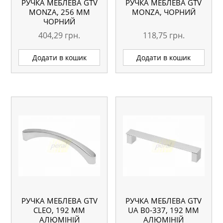
РУЧКА МЕБЛЕВА GTV
РУЧКА МЕБЛЕВА GTV
MONZA, 256 ММ
MONZA, ЧОРНИЙ
ЧОРНИЙ
404,29
грн.
118,75
грн.
Додати в кошик
Додати в кошик
РУЧКА МЕБЛЕВА GTV
РУЧКА МЕБЛЕВА GTV
CLEO, 192 ММ
UA B0-337, 192 ММ
АЛЮМІНІЙ
АЛЮМІНІЙ