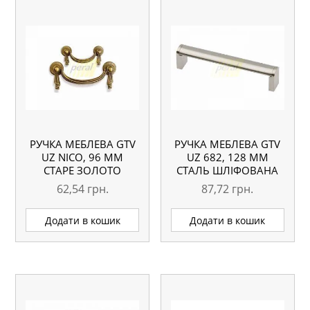
РУЧКА МЕБЛЕВА GTV
РУЧКА МЕБЛЕВА GTV
UZ NICO, 96 ММ
UZ 682, 128 ММ
СТАРЕ ЗОЛОТО
СТАЛЬ ШЛІФОВАНА
62,54
грн.
87,72
грн.
Додати в кошик
Додати в кошик