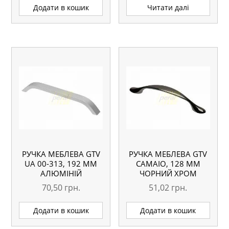
Додати в кошик
Читати далі
РУЧКА МЕБЛЕВА GTV
РУЧКА МЕБЛЕВА GTV
UA 00-313, 192 ММ
CAMAIO, 128 ММ
АЛЮМІНІЙ
ЧОРНИЙ ХРОМ
70,50
грн.
51,02
грн.
Додати в кошик
Додати в кошик