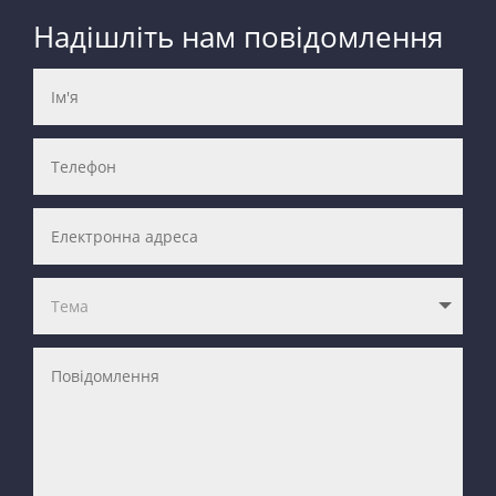
Надішліть нам повідомлення