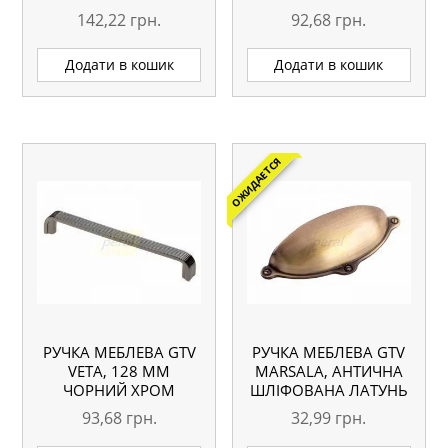
142,22
грн.
92,68
грн.
Додати в кошик
Додати в кошик
ОЖИДАЕТСЯ
РУЧКА МЕБЛЕВА GTV
РУЧКА МЕБЛЕВА GTV
VETA, 128 ММ
MARSALA, АНТИЧНА
ЧОРНИЙ ХРОМ
ШЛІФОВАНА ЛАТУНЬ
93,68
грн.
32,99
грн.