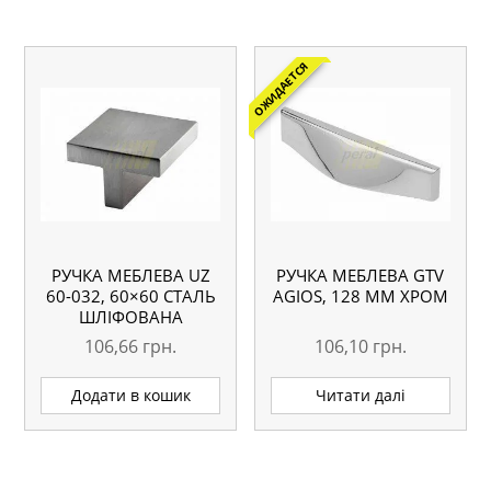
ОЖИДАЕТСЯ
РУЧКА МЕБЛЕВА UZ
РУЧКА МЕБЛЕВА GTV
60-032, 60×60 СТАЛЬ
AGIOS, 128 ММ ХРОМ
ШЛІФОВАНА
106,66
грн.
106,10
грн.
Додати в кошик
Читати далі