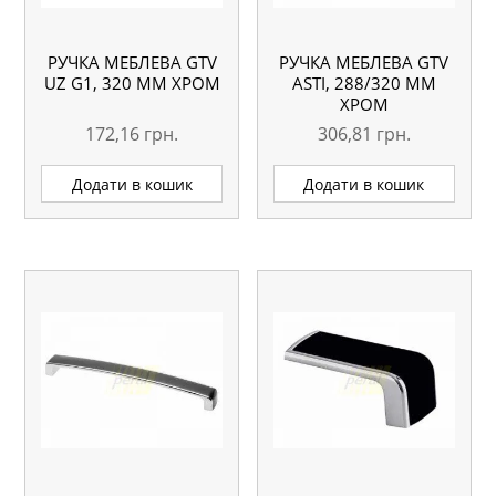
РУЧКА МЕБЛЕВА GTV
РУЧКА МЕБЛЕВА GTV
UZ G1, 320 ММ ХРОМ
ASTI, 288/320 ММ
ХРОМ
172,16
грн.
306,81
грн.
Додати в кошик
Додати в кошик