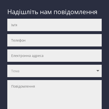
Надішліть нам повідомлення