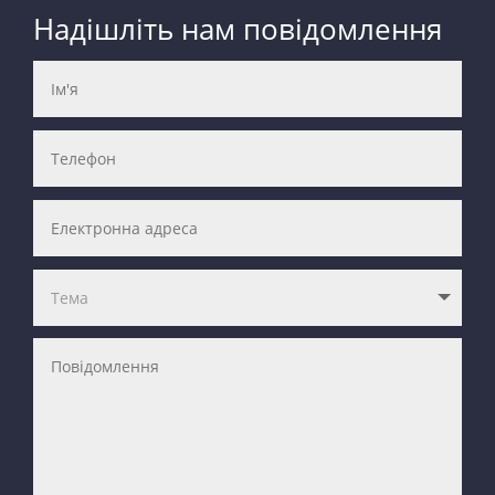
Надішліть нам повідомлення