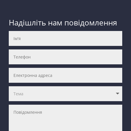
Надішліть нам повідомлення