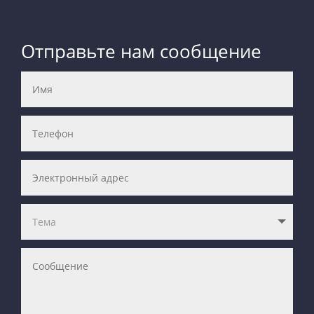
Отправьте нам сообщение