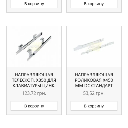
В корзину
В корзину
НАПРАВЛЯЮЩАЯ
НАПРАВЛЯЮЩАЯ
ТЕЛЕСКОП. Х350 ДЛЯ
РОЛИКОВАЯ X450
КЛАВИАТУРЫ ЦИНК.
ММ DC СТАНДАРТ
БЕЛАЯ
123,72
грн.
53,52
грн.
В корзину
В корзину