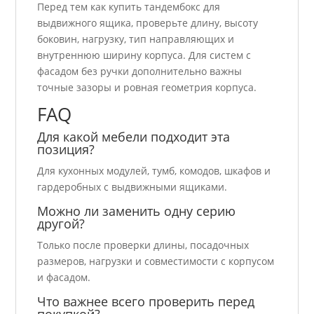
Перед тем как купить тандембокс для
выдвижного ящика, проверьте длину, высоту
боковин, нагрузку, тип направляющих и
внутреннюю ширину корпуса. Для систем с
фасадом без ручки дополнительно важны
точные зазоры и ровная геометрия корпуса.
FAQ
Для какой мебели подходит эта
позиция?
Для кухонных модулей, тумб, комодов, шкафов и
гардеробных с выдвижными ящиками.
Можно ли заменить одну серию
другой?
Только после проверки длины, посадочных
размеров, нагрузки и совместимости с корпусом
и фасадом.
Что важнее всего проверить перед