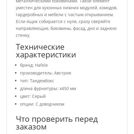
металлическими боковинами. Такой элемент
уместен для кухонных нижних модулей, комодов,
гардеробных и мебели с частым открыванием.
Если ящик собирается с нуля, сразу сверяйте
направляющие, боковины, фасад, дно и заднюю
стенку.
Технические
характеристики
бренд: Hafele
производитель: Австрия
тип: Тандембокс
длина фурнитуры: x450 мм
цвет: Серый
опции: С доводчиком
Что проверить перед
заказом