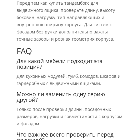
Перед тем как купить тандембокс для
выдвижного ящика, проверьте длину, высоту
боковин, нагрузку, тип направляющих и
внутреннюю ширину корпуса. Для систем с
фасадом без ручки дополнительно важны
точные зазоры и ровная геометрия корпуса.
FAQ
Для какой мебели подходит эта
позиция?
Для кухонных модулей, тумб, комодов, шкафов и
гардеробных с выдвижными ящиками.
Можно ли заменить одну серию
другой?
Только после проверки длины, посадочных
размеров, нагрузки и совместимости с корпусом
и фасадом.
Что важнее всего проверить перед