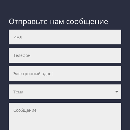
Отправьте нам сообщение