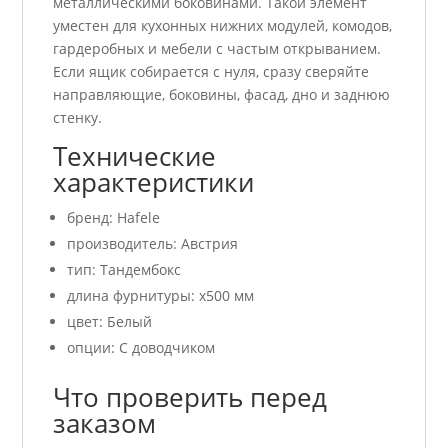
металлическими боковинами. Такой элемент
уместен для кухонных нижних модулей, комодов,
гардеробных и мебели с частым открыванием.
Если ящик собирается с нуля, сразу сверяйте
направляющие, боковины, фасад, дно и заднюю
стенку.
Технические
характеристики
бренд: Hafele
производитель: Австрия
тип: Тандембокс
длина фурнитуры: x500 мм
цвет: Белый
опции: С доводчиком
Что проверить перед
заказом