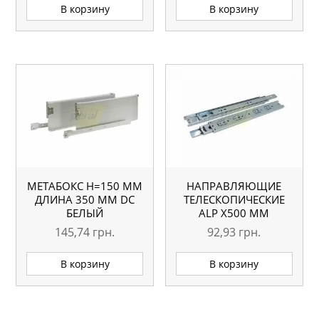
В корзину
В корзину
МЕТАБОКС H=150 ММ
НАПРАВЛЯЮЩИЕ
ДЛИНА 350 ММ DC
ТЕЛЕСКОПИЧЕСКИЕ
БЕЛЫЙ
АLP Х500 ММ
145,74
грн.
92,93
грн.
В корзину
В корзину