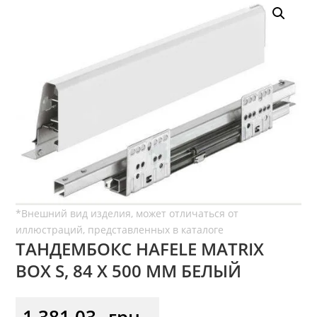
ТАНДЕМБОКС HAFELE MATRIX
BOX S, 84 Х 500 ММ БЕЛЫЙ
1 381,03
грн.