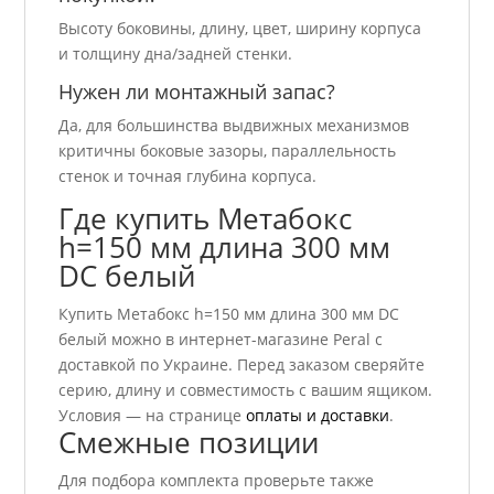
Высоту боковины, длину, цвет, ширину корпуса
и толщину дна/задней стенки.
Нужен ли монтажный запас?
Да, для большинства выдвижных механизмов
критичны боковые зазоры, параллельность
стенок и точная глубина корпуса.
Где купить Метабокс
h=150 мм длина 300 мм
DC белый
Купить Метабокс h=150 мм длина 300 мм DC
белый можно в интернет-магазине Peral с
доставкой по Украине. Перед заказом сверяйте
серию, длину и совместимость с вашим ящиком.
Условия — на странице
оплаты и доставки
.
Смежные позиции
Для подбора комплекта проверьте также