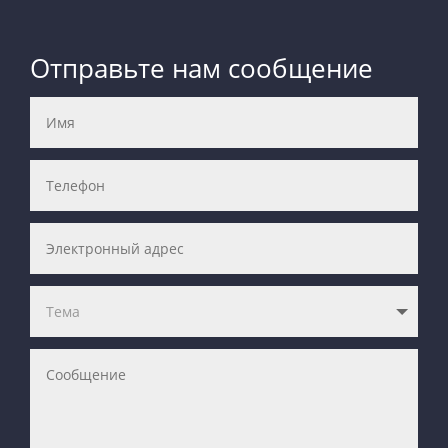
Отправьте нам сообщение