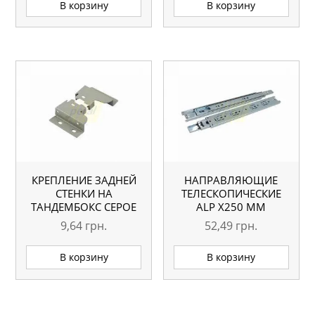
В корзину
В корзину
КРЕПЛЕНИЕ ЗАДНЕЙ
НАПРАВЛЯЮЩИЕ
СТЕНКИ НА
ТЕЛЕСКОПИЧЕСКИЕ
ТАНДЕМБОКС СЕРОЕ
АLP Х250 ММ
9,64
грн.
52,49
грн.
В корзину
В корзину