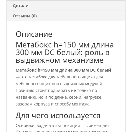
Детали
Отзывы (0)
Описание
Метабокс h=150 мм длина
300 мм DC белый: роль в
выдвижном механизме
Метабокс h=150 мм длина 300 мм DC белый
— это метабокс для мебельного ящика для
мебельных ящиков и выдвижных модулей.
Позицию стоит подбирать не только по
названию, но и по длине, серии, нагрузке,
зазорам корпуса и способу монтажа.
Для чего используется
Основная задача этой позиции — совмещает