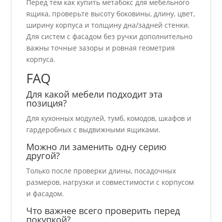
Перед тем как купить метабокс для мебельного
ящика, проверьте высоту боковины, длину, цвет,
ширину корпуса и толщину дна/задней стенки.
Для систем с фасадом без ручки дополнительно
важны точные зазоры и ровная геометрия
корпуса.
FAQ
Для какой мебели подходит эта
позиция?
Для кухонных модулей, тумб, комодов, шкафов и
гардеробных с выдвижными ящиками.
Можно ли заменить одну серию
другой?
Только после проверки длины, посадочных
размеров, нагрузки и совместимости с корпусом
и фасадом.
Что важнее всего проверить перед
покупкой?