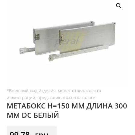
МЕТАБОКС H=150 ММ ДЛИНА 300
ММ DC БЕЛЫЙ
99,78
грн.