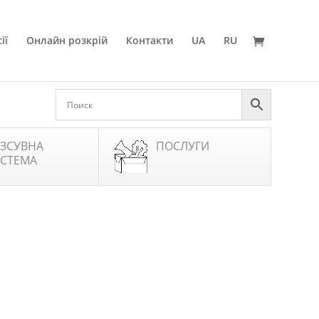
ії
Онлайн розкрій
Контакти
UA
RU
ЗСУВНА
ПОСЛУГИ
СТЕМА