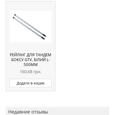
РЕЙЛІНГ ДЛЯ ТАНДЕМ
БОКСУ GTV, БІЛИЙ L-
500ММ
160,68
грн.
Додати в кошик
Недавние отзывы