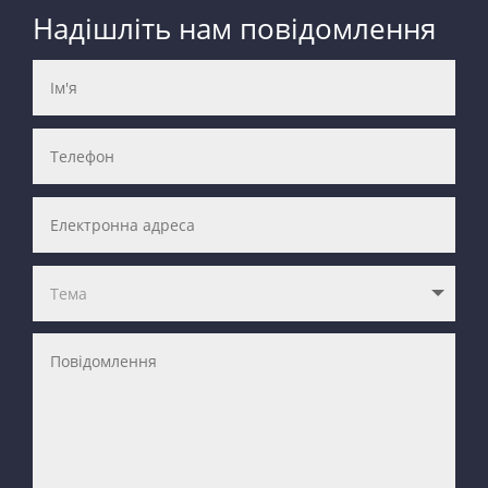
Надішліть нам повідомлення