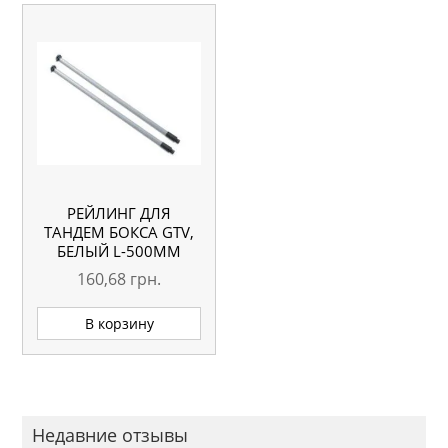
РЕЙЛИНГ ДЛЯ
ТАНДЕМ БОКСА GTV,
БЕЛЫЙ L-500ММ
160,68
грн.
В корзину
Недавние отзывы