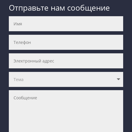
Отправьте нам сообщение