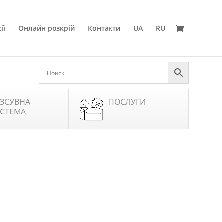
ії
Онлайн розкрій
Контакти
UA
RU
ЗСУВНА
ПОСЛУГИ
СТЕМА