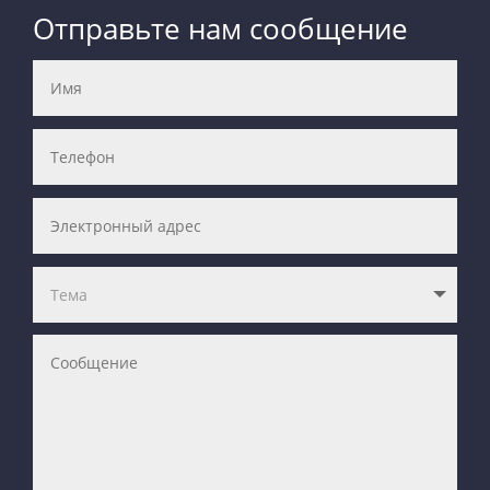
Отправьте нам сообщение