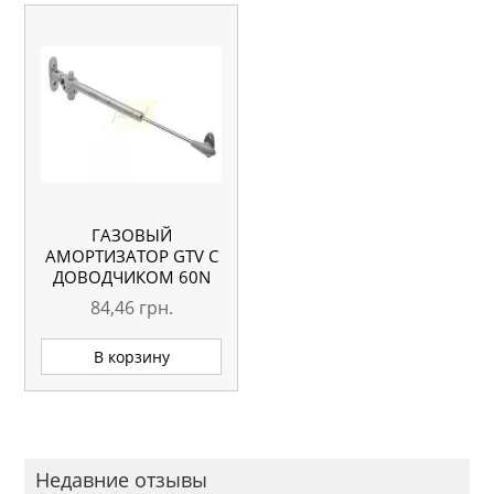
ГАЗОВЫЙ
АМОРТИЗАТОР GTV С
ДОВОДЧИКОМ 60N
84,46
грн.
В корзину
Недавние отзывы