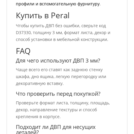
профили и вспомогательную фурнитуру
.
Купить в Peral
Чтобы купить ДВП без ошибки, сверьте код
D37330, толщину 3 мм, формат листа, декор и
способ установки в мебельной конструкции.
FAQ
Для чего используют ДВП 3 мм?
Чаще всего его ставят как заднюю стенку
шкафа, дно ящика, легкую перегородку или
декоративную вставку.
Что проверить перед покупкой?
Проверьте формат листа, толщину, площадь,
декор, направление текстуры и способ
крепления в корпусе.
Подходит ли ДВП для несущих
деталей?