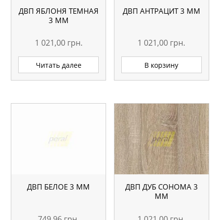
ДВП ЯБЛОНЯ ТЕМНАЯ
ДВП АНТРАЦИТ 3 ММ
3 ММ
1 021,00
грн.
1 021,00
грн.
Читать далее
В корзину
ДВП БЕЛОЕ 3 ММ
ДВП ДУБ СОНОМА 3
ММ
749,96
грн.
1 021,00
грн.