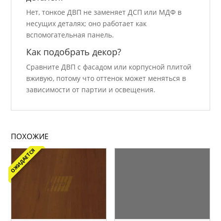
Нет, тонкое ДВП не заменяет ДСП или МДФ в
несущих деталях; оно работает как
вспомогательная панель.
Как подобрать декор?
Сравните ДВП с фасадом или корпусной плитой
вживую, потому что оттенок может меняться в
зависимости от партии и освещения.
ПОХОЖИЕ
ОЖИДАЕТСЯ