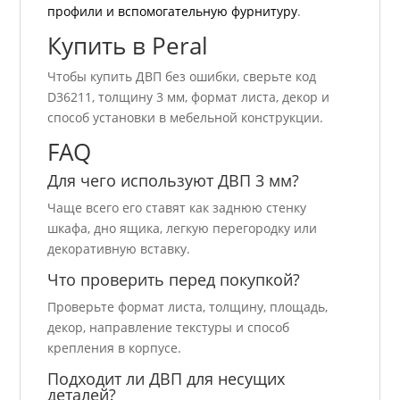
профили и вспомогательную фурнитуру
.
Купить в Peral
Чтобы купить ДВП без ошибки, сверьте код
D36211, толщину 3 мм, формат листа, декор и
способ установки в мебельной конструкции.
FAQ
Для чего используют ДВП 3 мм?
Чаще всего его ставят как заднюю стенку
шкафа, дно ящика, легкую перегородку или
декоративную вставку.
Что проверить перед покупкой?
Проверьте формат листа, толщину, площадь,
декор, направление текстуры и способ
крепления в корпусе.
Подходит ли ДВП для несущих
деталей?