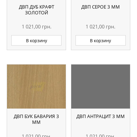
ДВП ДУБ КРАФТ
ДВП СЕРОЕ 3 ММ
ЗОЛОТОЙ
1 021,00
грн.
1 021,00
грн.
В корзину
В корзину
ДВП БУК БАВАРИЯ 3
ДВП АНТРАЦИТ 3 ММ
ММ
1 021,00
грн.
1 021,00
грн.