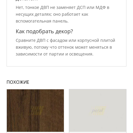
Нет, тонкое ДВП не заменяет ДСП или МДФ в
несущих деталях; оно работает как
вспомогательная панель.
Как подобрать декор?
Сравните ДВП с фасадом или корпусной плитой
вживую, потому что оттенок может меняться в
зависимости от партии и освещения.
ПОХОЖИЕ