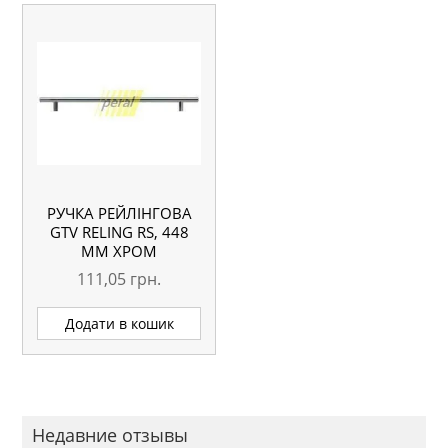
РУЧКА РЕЙЛІНГОВА
GTV RELING RS, 448
ММ ХРОМ
111,05
грн.
Додати в кошик
Недавние отзывы