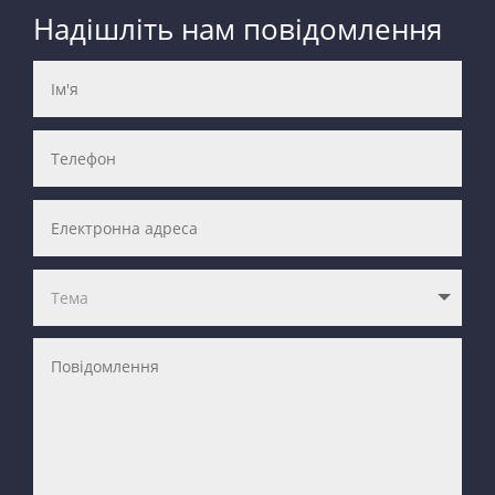
Надішліть нам повідомлення