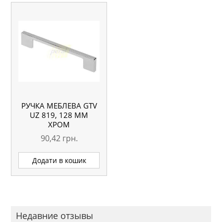
РУЧКА МЕБЛЕВА GTV
UZ 819, 128 ММ
ХРОМ
90,42
грн.
Додати в кошик
Недавние отзывы