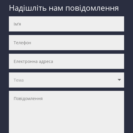
Надішліть нам повідомлення