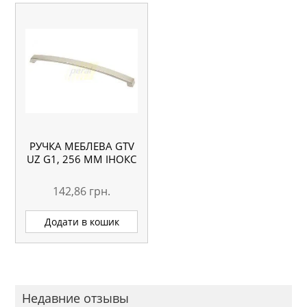
РУЧКА МЕБЛЕВА GTV
UZ G1, 256 ММ ІНОКС
142,86
грн.
Додати в кошик
Недавние отзывы