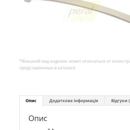
Опис
Додаткова інформація
Відгуки (
Опис