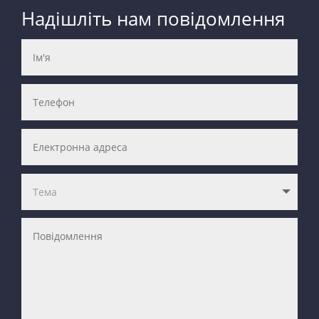
Надішліть нам повідомлення