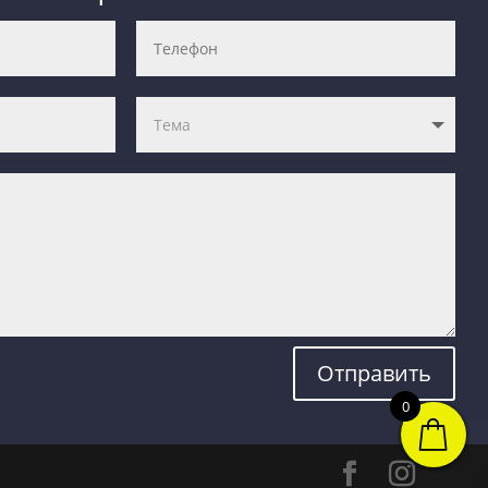
Отправить
0