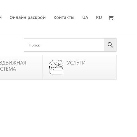
и
Онлайн раскрой
Контакты
UA
RU
ЗДВИЖНАЯ
УСЛУГИ
СТЕМА