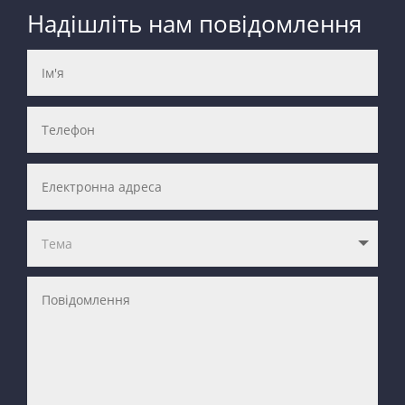
Надішліть нам повідомлення