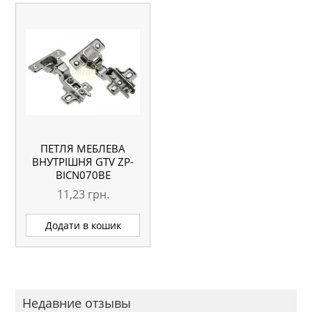
ПЕТЛЯ МЕБЛЕВА
ВНУТРІШНЯ GTV ZP-
BICN070BE
11,23
грн.
Додати в кошик
Недавние отзывы