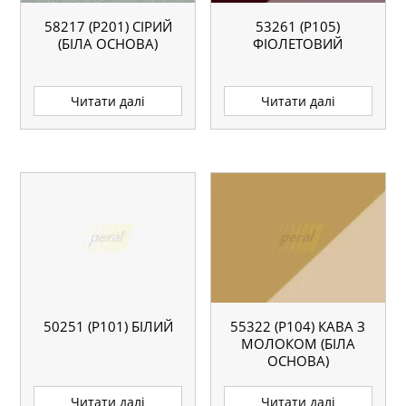
58217 (P201) СІРИЙ
53261 (P105)
(БІЛА ОСНОВА)
ФІОЛЕТОВИЙ
Читати далі
Читати далі
50251 (P101) БІЛИЙ
55322 (P104) КАВА З
МОЛОКОМ (БІЛА
ОСНОВА)
Читати далі
Читати далі