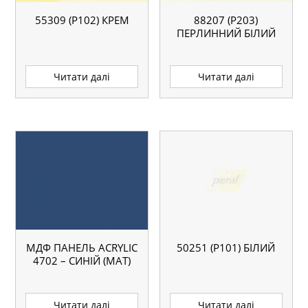
55309 (P102) КРЕМ
88207 (P203)
ПЕРЛИННИЙ БІЛИЙ
Читати далі
Читати далі
МДФ ПАНЕЛЬ ACRYLIC
50251 (P101) БІЛИЙ
4702 – СИНІЙ (МАТ)
Читати далі
Читати далі