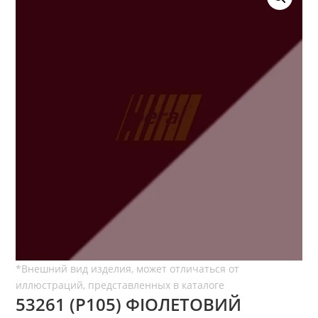
53261 (P105) ФІОЛЕТОВИЙ