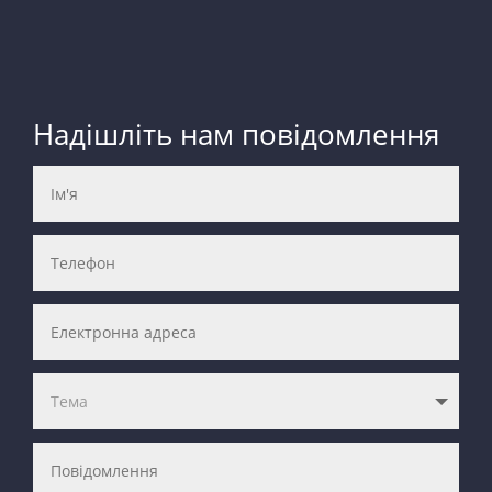
Надішліть нам повідомлення