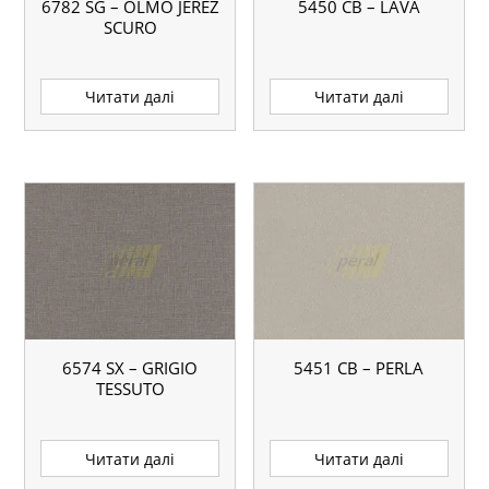
6782 SG – OLMO JEREZ
5450 CB – LAVA
SCURO
Читати далі
Читати далі
6574 SX – GRIGIO
5451 CB – PERLA
TESSUTO
Читати далі
Читати далі