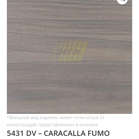
5431 DV – CARACALLA FUMO