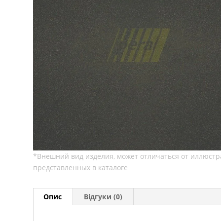
Опис
Відгуки (0)