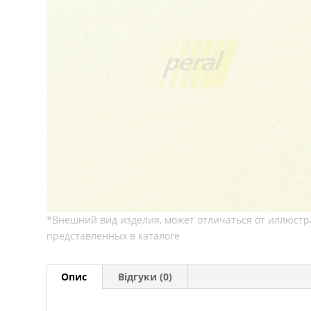
Опис
Відгуки (0)