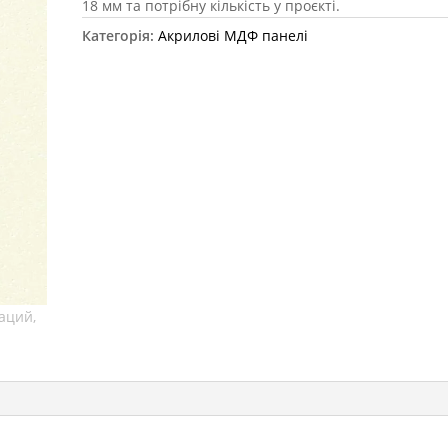
18 мм та потрібну кількість у проєкті.
Категорія:
Акрилові МДФ панелі