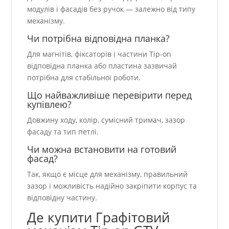
модулів і фасадів без ручок — залежно від типу
механізму.
Чи потрібна відповідна планка?
Для магнітів, фіксаторів і частини Tip-on
відповідна планка або пластина зазвичай
потрібна для стабільної роботи.
Що найважливіше перевірити перед
купівлею?
Довжину ходу, колір, сумісний тримач, зазор
фасаду та тип петлі.
Чи можна встановити на готовий
фасад?
Так, якщо є місце для механізму, правильний
зазор і можливість надійно закріпити корпус та
відповідну частину.
Де купити Графітовий