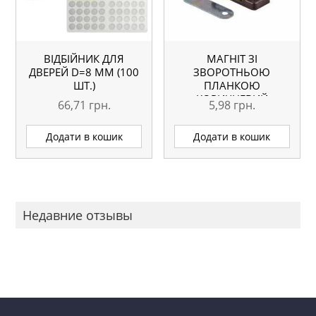
ВІДБІЙНИК ДЛЯ
МАГНІТ ЗІ
ДВЕРЕЙ D=8 ММ (100
ЗВОРОТНЬОЮ
ШТ.)
ПЛАНКОЮ
КОРИЧНЕВИЙ
66,71
грн.
5,98
грн.
Додати в кошик
Додати в кошик
Недавние отзывы