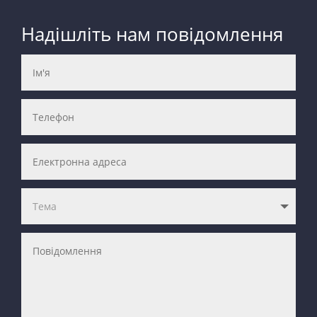
Надішліть нам повідомлення