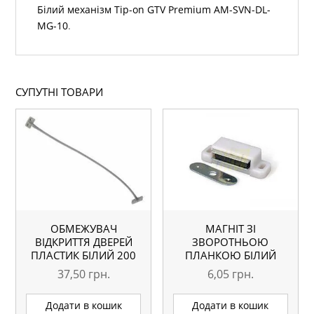
Білий механізм Tip-on GTV Premium АМ-SVN-DL-
MG-10
.
СУПУТНІ ТОВАРИ
ОБМЕЖУВАЧ
МАГНІТ ЗІ
ВІДКРИТТЯ ДВЕРЕЙ
ЗВОРОТНЬОЮ
ПЛАСТИК БІЛИЙ 200
ПЛАНКОЮ БІЛИЙ
ММ HAFFELE
37,50
грн.
6,05
грн.
Додати в кошик
Додати в кошик