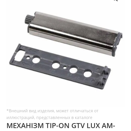
МЕХАНІЗМ TIP-ON GTV LUX AM-