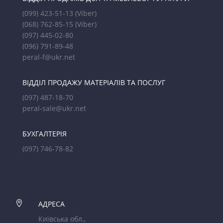
(099) 423-51-13
(Viber)
(068) 762-85-15
(Viber)
(097) 445-02-80
(096) 791-89-48
peral-f@ukr.net
ВІДДІЛ ПРОДАЖУ МАТЕРІАЛІВ ТА ПОСЛУГ
(097) 487-18-70
peral-sale@ukr.net
БУХГАЛТЕРІЯ
(097) 746-78-82

АДРЕСА
Київська обл.,