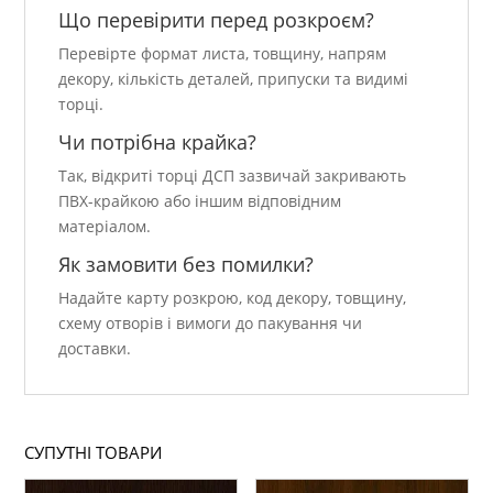
Що перевірити перед розкроєм?
Перевірте формат листа, товщину, напрям
декору, кількість деталей, припуски та видимі
торці.
Чи потрібна крайка?
Так, відкриті торці ДСП зазвичай закривають
ПВХ-крайкою або іншим відповідним
матеріалом.
Як замовити без помилки?
Надайте карту розкрою, код декору, товщину,
схему отворів і вимоги до пакування чи
доставки.
СУПУТНІ ТОВАРИ