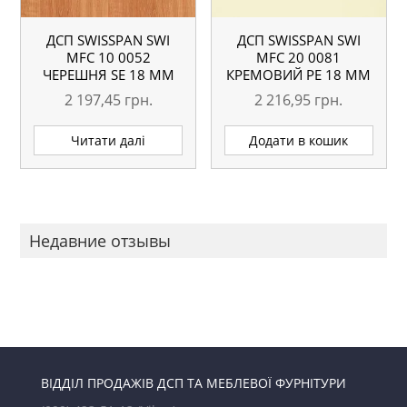
ДСП SWISSPAN SWI
ДСП SWISSPAN SWI
MFC 10 0052
MFC 20 0081
ЧЕРЕШНЯ SE 18 ММ
КРЕМОВИЙ PE 18 ММ
2 197,45
грн.
2 216,95
грн.
Читати далі
Додати в кошик
Недавние отзывы
ВІДДІЛ ПРОДАЖІВ ДСП ТА МЕБЛЕВОЇ ФУРНІТУРИ