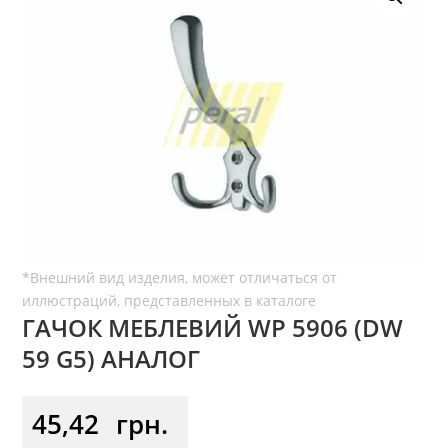
ГАЧОК МЕБЛЕВИЙ WР 5906 (DW
59 G5) АНАЛОГ
45,42
грн.