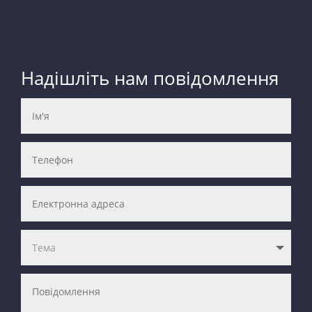
Надішліть нам повідомлення