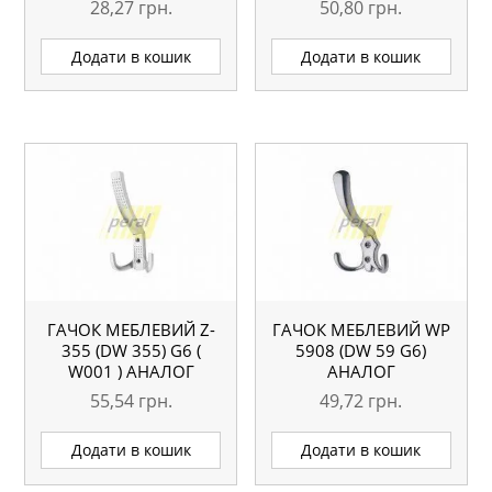
28,27
грн.
50,80
грн.
Додати в кошик
Додати в кошик
ГАЧОК МЕБЛЕВИЙ Z-
ГАЧОК МЕБЛЕВИЙ WР
355 (DW 355) G6 (
5908 (DW 59 G6)
W001 ) АНАЛОГ
АНАЛОГ
55,54
грн.
49,72
грн.
Додати в кошик
Додати в кошик