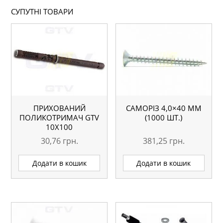
СУПУТНІ ТОВАРИ
ПРИХОВАНИЙ
САМОРІЗ 4,0×40 ММ
ПОЛИКОТРИМАЧ GTV
(1000 ШТ.)
10Х100
30,76
грн.
381,25
грн.
Додати в кошик
Додати в кошик