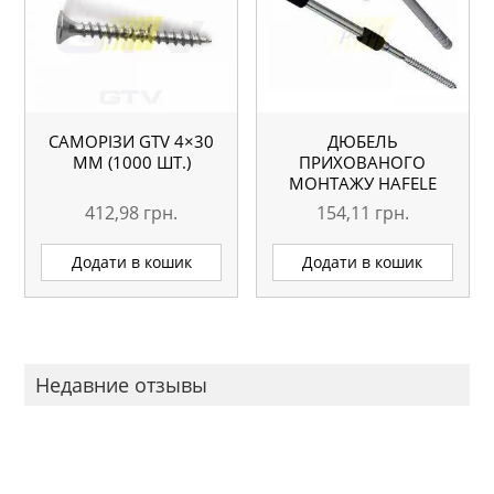
САМОРІЗИ GTV 4×30
ДЮБЕЛЬ
ММ (1000 ШТ.)
ПРИХОВАНОГО
МОНТАЖУ HAFELE
412,98
грн.
154,11
грн.
Додати в кошик
Додати в кошик
Недавние отзывы