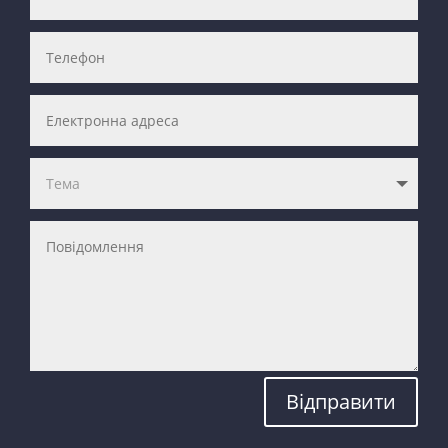
Відправити